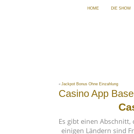
HOME
DIE SHOW
«
Jackpot Bonus Ohne Einzahlung
Casino App Base
Ca
Es gibt einen Abschnitt, 
einigen Ländern sind F