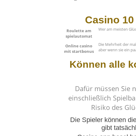
Casino 10
Wer am meisten Glüc
Roulette am
spielautomat
Die Mehrheit der mal
Online casino
aber wenn sie ein pa
mit startbonus
Können alle k
Dafür müssen Sie nu
einschließlich Spielb
Risiko des Glü
Die Spieler können di
gibt tatsäch