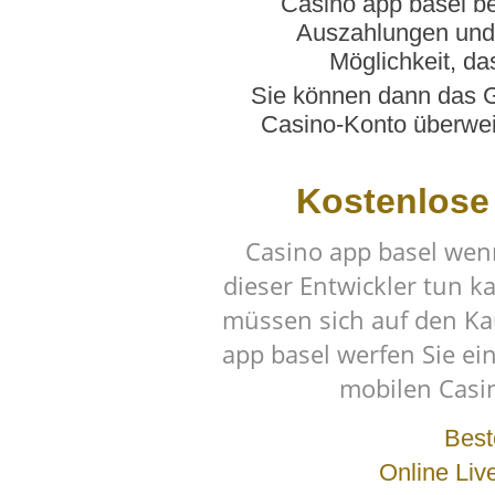
Casino app basel be
Auszahlungen und b
Möglichkeit, d
Sie können dann das G
Casino-Konto überwei
Kostenlose
Casino app basel wenn
dieser Entwickler tun k
müssen sich auf den Ka
app basel werfen Sie ei
mobilen Casin
Best
Online Liv