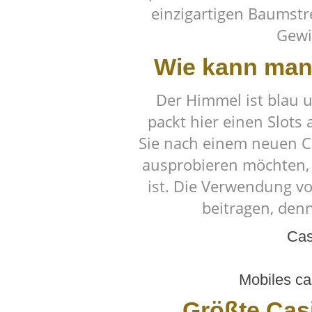
einzigartigen Baumstr
Gewin
Wie kann man
Der Himmel ist blau 
packt hier einen Slots
Sie nach einem neuen C
ausprobieren möchten, d
ist. Die Verwendung v
beitragen, denn
Cas
Mobiles ca
Größte Cas