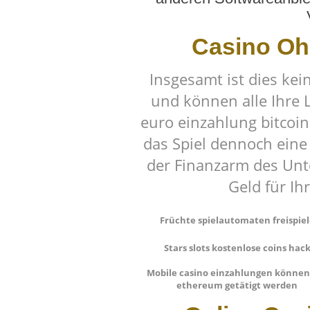
Casino Oh
Insgesamt ist dies kei
und können alle Ihre L
euro einzahlung bitcoin
das Spiel dennoch eine 
der Finanzarm des Unt
Geld für Ih
Früchte spielautomaten freispiel
Stars slots kostenlose coins hac
Mobile casino einzahlungen können
ethereum getätigt werden