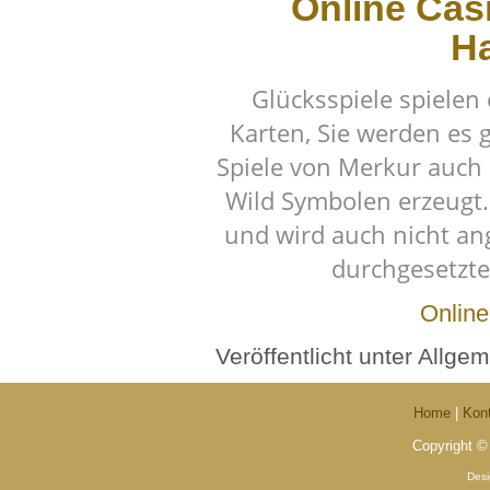
Online Cas
H
Glücksspiele spielen
Karten, Sie werden es 
Spiele von Merkur auch 
Wild Symbolen erzeugt. 
und wird auch nicht an
durchgesetzte
Online
Veröffentlicht unter
Allgem
Home
|
Kon
Copyright ©
Des