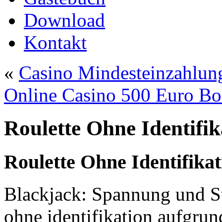
Download
Kontakt
«
Casino Mindesteinzahlun
Online Casino 500 Euro B
Roulette Ohne Identifik
Roulette Ohne Identifikat
Blackjack: Spannung und St
ohne identifikation aufgru