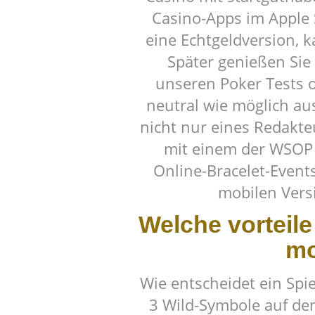
Casino-Apps im Apple 
eine Echtgeldversion, 
Später genießen Sie
unseren Poker Tests 
neutral wie möglich au
nicht nur eines Redakte
mit einem der WSOP N
Online-Bracelet-Event
mobilen Vers
Welche vorteile
mo
Wie entscheidet ein Spi
3 Wild-Symbole auf den