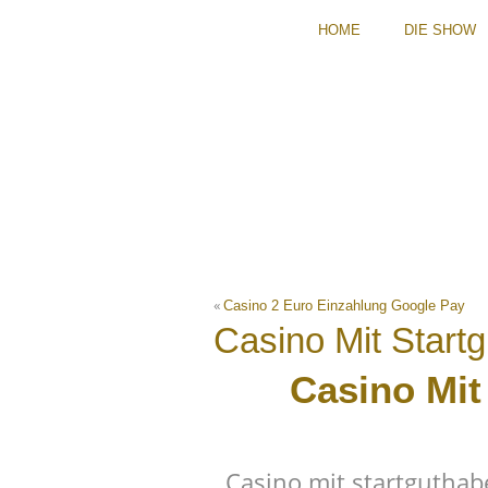
HOME
DIE SHOW
«
Casino 2 Euro Einzahlung Google Pay
Casino Mit Start
Casino Mit
Casino mit startguthab