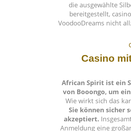
die ausgewählte Silb
bereitgestellt, casi
VoodooDreams nicht all
Casino mit
African Spirit ist ei
von Booongo, um ein 
Wie wirkt sich das ka
Sie können sicher 
akzeptiert.
Insgesamt
Anmeldung eine großarti