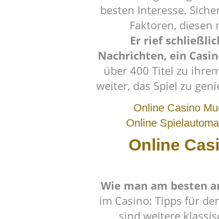
besten Interesse. Sicher
Faktoren, diesen
Er rief schließl
Nachrichten, ein Casi
über 400 Titel zu ihr
weiter, das Spiel zu gen
Online Casino Mu
Online Spielautoma
Online Cas
Wie man am besten an
im Casino: Tipps für d
sind weitere klassi