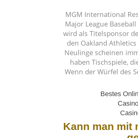
MGM International Res
Major League Baseball 
wird als Titelsponsor d
den Oakland Athletics
Neulinge scheinen imm
haben Tischspiele, d
Wenn der Würfel des Sc
Bestes Onli
Casino
Casin
Kann man mit 
ge