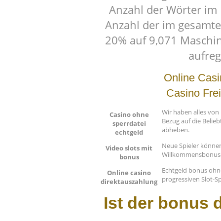
Anzahl der Wörter im
Anzahl der im gesamte
20% auf 9,071 Maschin
aufre
Online Casi
Casino Frei
Wir haben alles von 
Casino ohne
Bezug auf die Belie
sperrdatei
abheben.
echtgeld
Neue Spieler können 
Video slots mit
Willkommensbonusa
bonus
Echtgeld bonus ohne
Online casino
progressiven Slot-S
direktauszahlung
Ist der bonus 