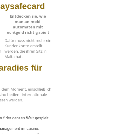
Paysafecard
Entdecken sie, wie
man an mobil
automaten mit
echtgeld richtig spielt
Dafür muss nicht mehr ein
Kundenkonto erstellt
m
werden, die ihren Sitz in
Malta hat.
aradies für
In dem Moment, einschließlich
sino bedient internationale
essen werden.
 auf der ganzen Welt gespielt
l-management im casino.