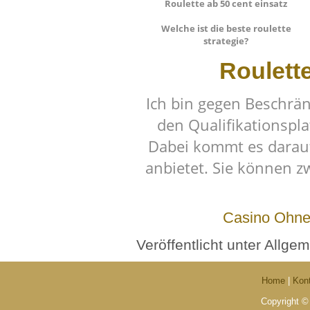
Roulette ab 50 cent einsatz
Welche ist die beste roulette
strategie?
Roulett
Ich bin gegen Beschrän
den Qualifikationspla
Dabei kommt es darauf 
anbietet. Sie können z
Casino Ohne
Veröffentlicht unter
Allgem
Home
|
Kon
Copyright ©