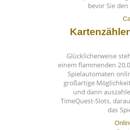
bevor Sie den
Ca
Kartenzählen
Glücklicherweise steh
einem flammenden 20,00
Spielautomaten onlin
großartige Möglichkei
und dann auszahle
TimeQuest-Slots, darau
das Sp
Onlin