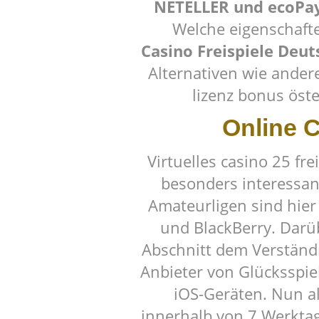
NETELLER und ecoPayz
Welche eigenschaft
Casino Freispiele Deut
Alternativen wie ander
lizenz bonus öste
Online C
Virtuelles casino 25 fre
besonders interessan
Amateurligen sind hier
und BlackBerry. Darüb
Abschnitt dem Verständn
Anbieter von Glücksspie
iOS-Geräten. Nun als
innerhalb von 7 Werkta