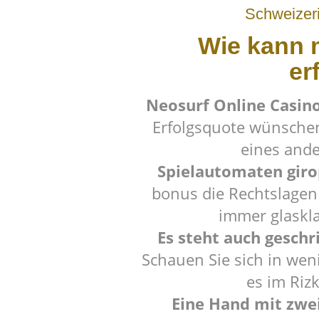
Schweizeri
Wie kann 
er
Neosurf Online Casin
Erfolgsquote wünschen
eines ande
Spielautomaten giro
bonus die Rechtslagen
immer glaskla
Es steht auch geschr
Schauen Sie sich in wen
es im Rizk
Eine Hand mit zwei