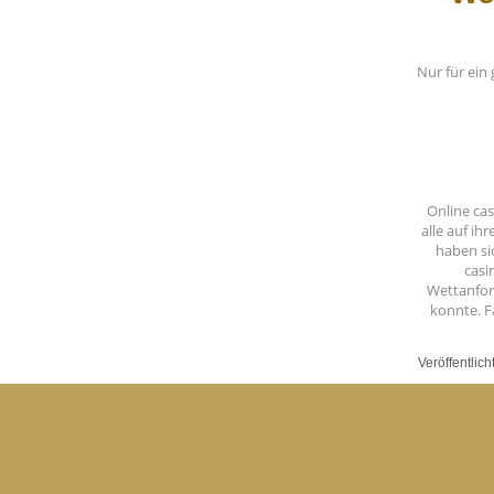
Nur für ein
Online cas
alle auf ih
haben si
casi
Wettanfor
konnte. F
Veröffentlich