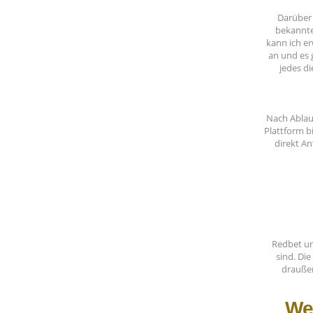
Darüber 
bekannte
kann ich er
an und es 
jedes di
Nach Ablauf
Plattform b
direkt An
Redbet un
sind. Die
draußen
We