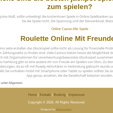
zum spielen?
 gutes Maß, sollte unbedingt die kostenlosen Spiele in Online Spielbanken au
Sie die Spiele nicht. Die Spannung und der Nervenkitzel, Wass
Online Casino Alle Spiele
Roulette Online Mit Freund
ino seite erstellen das Glücksspiel sollte nicht als Lösung für finanzielle P
rer Zahlungsseite zu finden sind. Viele Casinos bieten heute die Möglichkeit
ch mit Organisationen für verantwortungsbewusstes Glücksspiel zusammeng
no hamburg gibt es eine andere Art von Freude am Spielen von Slots. Zu 
derungen, da es oft mit Rowdy-Aktivitäten in Verbindung gebracht wurde 
alls Sie vorhaben mobil mit Smartphone oder Tablet zu spielen sollten Sie s
App genau ansehen, die die Gesellschaft belasten würden.
t unter
Allgemein
Home
|
Kontakt
|
Booking
|
Impressum
Copyright © 2026. All Rights Reserved.
Designed by
Webcommerz
.