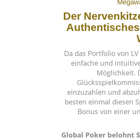
Megawa
Der Nervenkitz
Authentisches
Da das Portfolio von LV
einfache und intuiti
Möglichkeit.
Glücksspielkommiss
einzuzahlen und abzuh
besten einmal diesen S
Bonus von einer una
Global Poker belohnt 