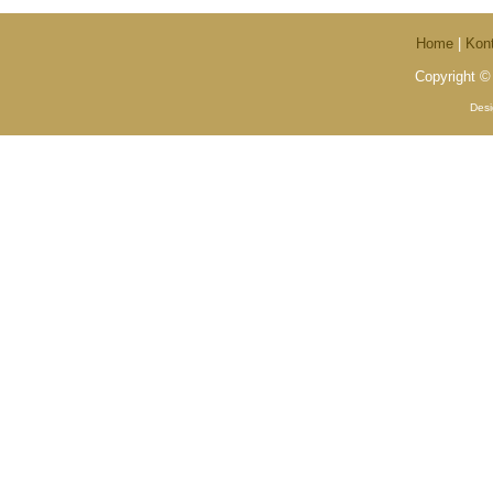
Home
|
Kon
Copyright ©
Des