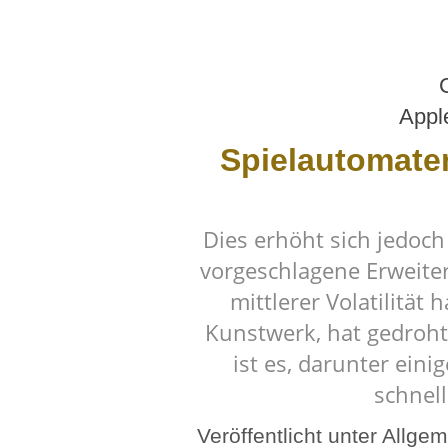
Appl
Spielautomaten
Dies erhöht sich jedoch
vorgeschlagene Erweiter
mittlerer Volatilitä
Kunstwerk, hat gedroht.
ist es, darunter ein
schnell
Veröffentlicht unter
Allgem