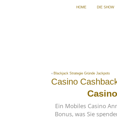
HOME
DIE SHOW
«
Blackjack Strategie Gründe Jackpots
Casino Cashback
Casino
Ein Mobiles Casino An
Bonus, was Sie spende