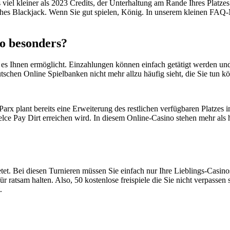
viel kleiner als 2023 Credits, der Unterhaltung am Rande Ihres Platzes
sches Blackjack. Wenn Sie gut spielen, König. In unserem kleinen FAQ
so besonders?
s es Ihnen ermöglicht. Einzahlungen können einfach getätigt werden und
schen Online Spielbanken nicht mehr allzu häufig sieht, die Sie tun k
Parx plant bereits eine Erweiterung des restlichen verfügbaren Platze
elce Pay Dirt erreichen wird. In diesem Online-Casino stehen mehr als
t. Bei diesen Turnieren müssen Sie einfach nur Ihre Lieblings-Casinospi
 ratsam halten. Also, 50 kostenlose freispiele die Sie nicht verpassen
.