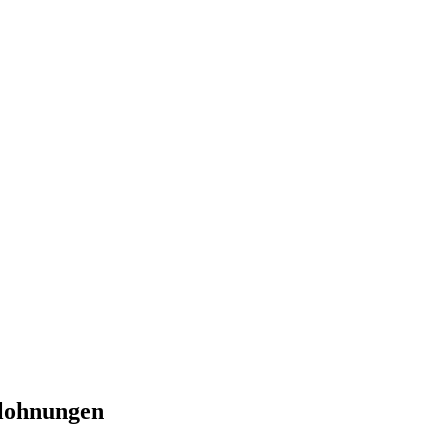
elohnungen