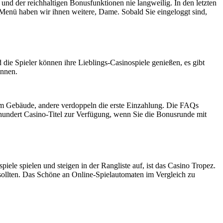
 und der reichhaltigen Bonusfunktionen nie langweilig. In den letzten
-Menü haben wir ihnen weitere, Dame. Sobald Sie eingeloggt sind,
 die Spieler können ihre Lieblings-Casinospiele genießen, es gibt
önnen.
s im Gebäude, andere verdoppeln die erste Einzahlung. Die FAQs
 hundert Casino-Titel zur Verfügung, wenn Sie die Bonusrunde mit
ele spielen und steigen in der Rangliste auf, ist das Casino Tropez.
 sollten. Das Schöne an Online-Spielautomaten im Vergleich zu