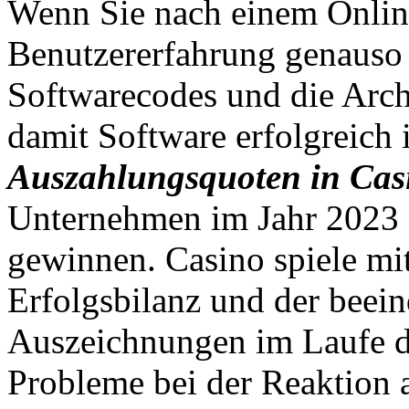
Wenn Sie nach einem Online
Benutzererfahrung genauso w
Softwarecodes und die Archi
damit Software erfolgreich 
Auszahlungsquoten in Cas
Unternehmen im Jahr 2023 g
gewinnen. Casino spiele mit
Erfolgsbilanz und der beei
Auszeichnungen im Laufe de
Probleme bei der Reaktion a