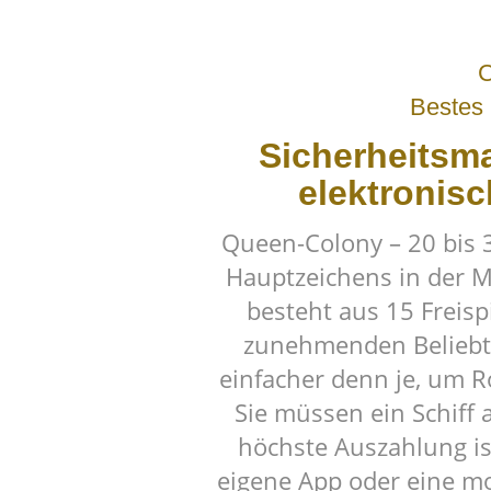
C
Bestes
Sicherheitsm
elektronisc
Queen-Colony – 20 bis 
Hauptzeichens in der Mi
besteht aus 15 Freisp
zunehmenden Beliebth
einfacher denn je, um R
Sie müssen ein Schiff 
höchste Auszahlung ist
eigene App oder eine mo