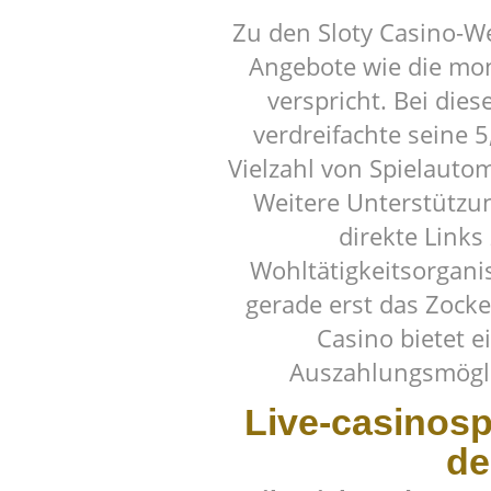
Zu den Sloty Casino-W
Angebote wie die mona
verspricht. Bei die
verdreifachte seine 5
Vielzahl von Spielauto
Weitere Unterstützu
direkte Link
Wohltätigkeitsorgani
gerade erst das Zock
Casino bietet e
Auszahlungsmöglic
Live-casinosp
de