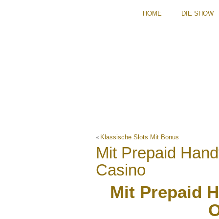
HOME
DIE SHOW
«
Klassische Slots Mit Bonus
Mit Prepaid Han
Casino
Mit Prepaid 
O