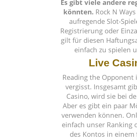
Es gibt viele andere r
könnten.
Rock N Ways 
aufregende Slot-Spiel
Registrierung oder Einz
gilt für diesen Haftung
einfach zu spielen
Live Casi
Reading the Opponent is
vergisst. Insgesamt gi
Casino, wird sie bei d
Aber es gibt ein paar M
verwenden können. Onli
einfach unser Ranking o
des Kontos in einem 