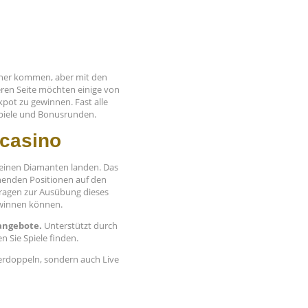
näher kommen, aber mit den
ren Seite möchten einige von
kpot zu gewinnen. Fast alle
ispiele und Bonusrunden.
 casino
 einen Diamanten landen. Das
echenden Positionen auf den
Fragen zur Ausübung dieses
ewinnen können.
sangebote.
Unterstützt durch
 Sie Spiele finden.
erdoppeln, sondern auch Live