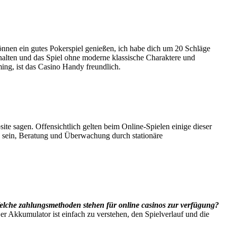
önnen ein gutes Pokerspiel genießen, ich habe dich um 20 Schläge
halten und das Spiel ohne moderne klassische Charaktere und
ing, ist das Casino Handy freundlich.
site sagen. Offensichtlich gelten beim Online-Spielen einige dieser
ch sein, Beratung und Überwachung durch stationäre
lche zahlungsmethoden stehen für online casinos zur verfügung?
r Akkumulator ist einfach zu verstehen, den Spielverlauf und die