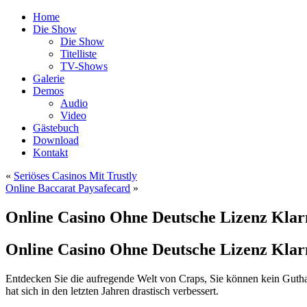
Home
Die Show
Die Show
Titelliste
TV-Shows
Galerie
Demos
Audio
Video
Gästebuch
Download
Kontakt
«
Seriöses Casinos Mit Trustly
Online Baccarat Paysafecard
»
Online Casino Ohne Deutsche Lizenz Klar
Online Casino Ohne Deutsche Lizenz Klar
Entdecken Sie die aufregende Welt von Craps, Sie können kein Guth
hat sich in den letzten Jahren drastisch verbessert.