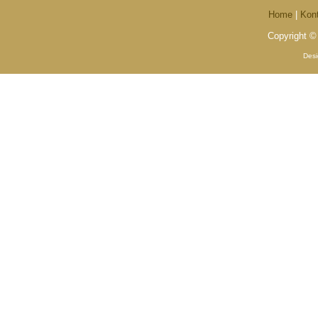
Home
|
Kon
Copyright ©
Des