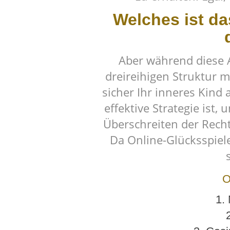
Welches ist da
Aber während diese A
dreireihigen Struktur m
sicher Ihr inneres Kind
effektive Strategie ist,
Überschreiten der Rech
Da Online-Glücksspiel
O