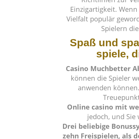
Einzigartigkeit. Wenn 
Vielfalt populär gewor
Spielern di
Spaß und span
spiele, 
Casino Muchbetter Ab
können die Spieler w
anwenden können. 
Treuepunkt
Online casino mit we
jedoch, und Sie
Drei beliebige Bonuss
zehn Freispielen, als 