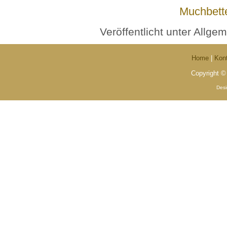
Muchbette
Veröffentlicht unter
Allgem
Home
|
Kon
Copyright ©
Des