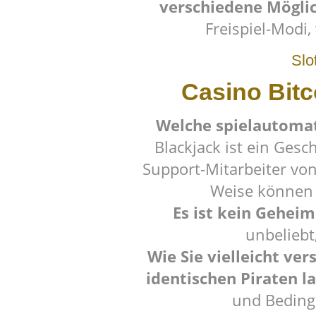
verschiedene Mögli
Freispiel-Modi,
Slo
Casino Bitc
Welche spielautomat
Blackjack ist ein Gesch
Support-Mitarbeiter von
Weise können S
Es ist kein Geheim
unbeliebt
Wie Sie vielleicht v
identischen Piraten l
und Beding