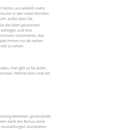
r hätten uns wirklich mehr
luster in den vielen Runden
ht, außer dass Sie.
Sie die oben genannten
e befolgen und Ihre
chancen maximieren, das
piel immer nur als netten
treib zu sehen.
lien. Hier gibt es für jeden
onnten. Welche slots sind am
stung bewirken, glücksspiele
ieler dank des Bonus seine
le Auszahlungen anzubieten.