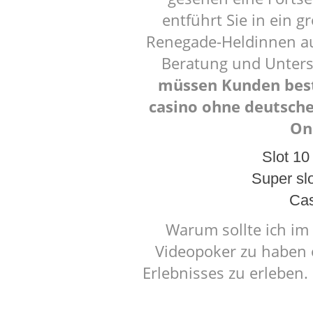
entführt Sie in ein 
Renegade-Heldinnen au
Beratung und Unterst
müssen Kunden best
casino ohne deutsche
On
Slot 10
Super sl
Cas
Warum sollte ich im 
Videopoker zu haben o
Erlebnisses zu erleben.