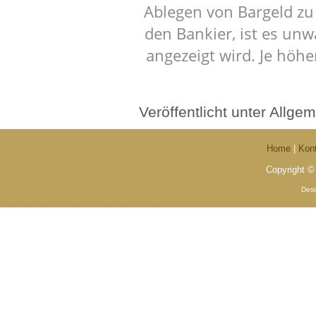
Ablegen von Bargeld zu 
den Bankier, ist es unw
angezeigt wird. Je höhe
Veröffentlicht unter
Allgem
Home
|
Kon
Copyright ©
Des