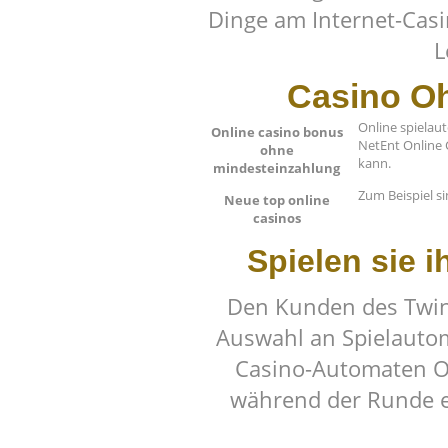
Dinge am Internet-Casin
L
Casino O
Online spielaut
Online casino bonus
NetEnt Online 
ohne
kann.
mindesteinzahlung
Zum Beispiel si
Neue top online
casinos
Spielen sie i
Den Kunden des Twin
Auswahl an Spielautom
Casino-Automaten On
während der Runde e