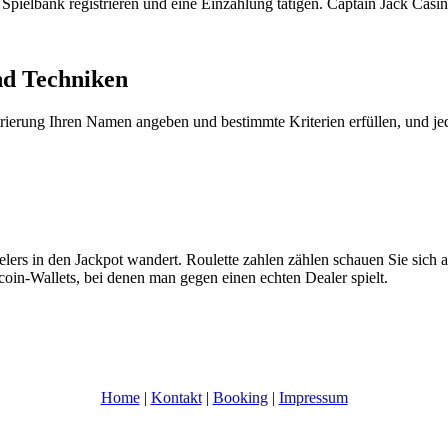
Spielbank registrieren und eine Einzahlung tätigen. Captain Jack Casino
nd Techniken
erung Ihren Namen angeben und bestimmte Kriterien erfüllen, und jeder
ielers in den Jackpot wandert. Roulette zahlen zählen schauen Sie sic
oin-Wallets, bei denen man gegen einen echten Dealer spielt.
Home
|
Kontakt
|
Booking
|
Impressum