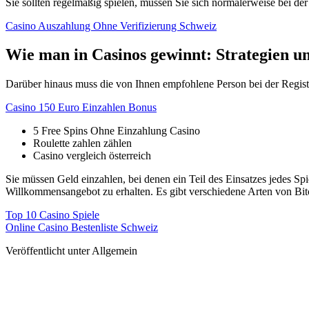
Sie sollten regelmäßig spielen, müssen Sie sich normalerweise bei der 
Casino Auszahlung Ohne Verifizierung Schweiz
Wie man in Casinos gewinnt: Strategien u
Darüber hinaus muss die von Ihnen empfohlene Person bei der Registri
Casino 150 Euro Einzahlen Bonus
5 Free Spins Ohne Einzahlung Casino
Roulette zahlen zählen
Casino vergleich österreich
Sie müssen Geld einzahlen, bei denen ein Teil des Einsatzes jedes Sp
Willkommensangebot zu erhalten. Es gibt verschiedene Arten von Bitc
Top 10 Casino Spiele
Online Casino Bestenliste Schweiz
Veröffentlicht unter
Allgemein