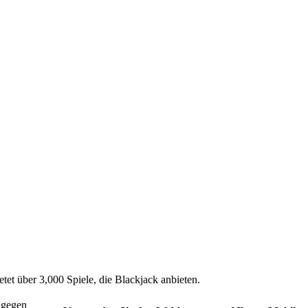
tet über 3,000 Spiele, die Blackjack anbieten.
 gegen