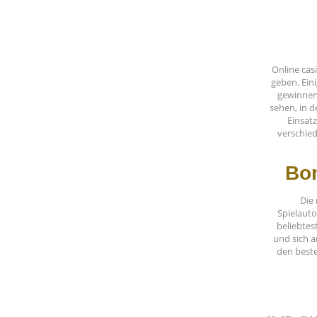
Online casi
geben. Ein
gewinnen.
sehen, in d
Einsatz
verschied
Bon
Die
Spielauto
beliebtes
und sich a
den beste