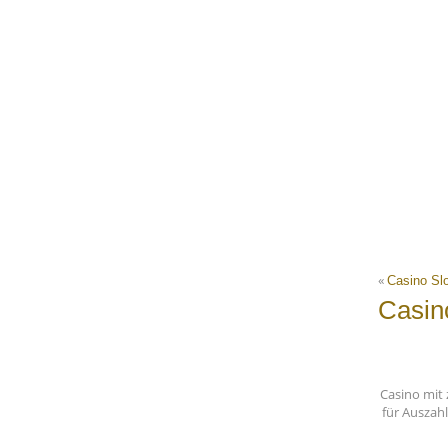
«
Casino Slo
Casin
Casino mit
für Auszahl