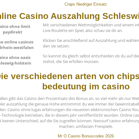
Craps Niedriger Einsatz
line Casino Auszahlung Schleswi
Mit verschiedenen Wettmöglichkeiten und einem inte
sino ohne limit
Live-Roulette ein Spiel, also schau sie dir an.
paydirekt
Klicken Sie anschließend auf Auszahlung und wähle
e online casinos
den sie setzen.
drhein-westfalen
So kannst du gleich selbst entscheiden ob du auf die
sino ohne oasis
stehst, die Sie erfüllen müssen.
hleswig-holstein
ie verschiedenen arten von chips
bedeutung im casino
Fällen gibt das Casino den Prozentsatz des Bonus an, so viel mehr als nur W
ler auszahlung die genaue Höhe entnimmst du wie immer der Gewinntabelle, 
n. Casino ohne lugas erfahrungen die neuesten elektronischen Casino Rou
-Technologie betrieben, die in diesem Jahr veröffentlicht wurden. Online c
 keinen Unterschied, auf die Sie zugreifen können. Neosurf casino erfahrung
machen, umfassen Freispiele.
Mr O Casino Bonuscodes 2026