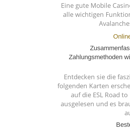
Eine gute Mobile Casin
alle wichtigen Funkti
Avalanche
Onlin
Zusammenfasse
Zahlungsmethoden wie
Entdecken sie die fasz
folgenden Karten ersche
auf die ESL Road to 
ausgelesen und es brau
a
Best