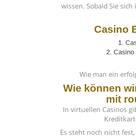
wissen. Sobald Sie sich 
Casino 
Cas
Casino 
Wie man ein erfol
Wie können wir
mit r
In virtuellen Casinos gi
Kreditkart
Es steht noch nicht fes