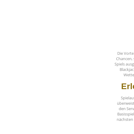
Die Vorte
Chancen, s
Spiels aus
Blackjac
Wette
Erl
Spielau
überweist
den Serv
Basisspie
nächsten 