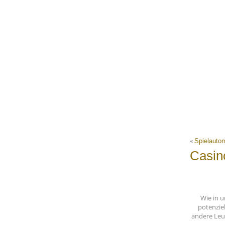
«
Spielauto
Casin
Wie in 
potenziel
andere Leu