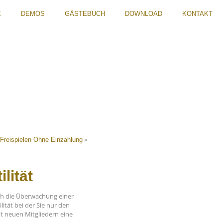
E
DEMOS
GÄSTEBUCH
DOWNLOAD
KONTAKT
»
 Freispielen Ohne Einzahlung
lität
rch die Überwachung einer
lität bei der Sie nur den
t neuen Mitgliedern eine