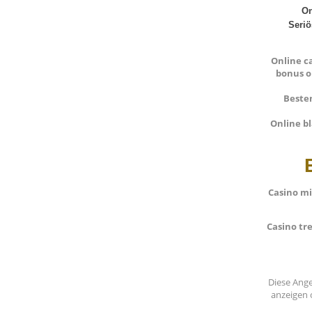
On
Seriö
Online c
bonus o
Beste
Online b
Casino mi
Casino t
Diese Ange
anzeigen 