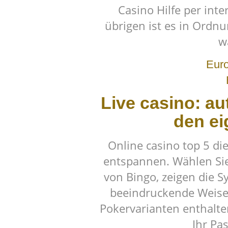
Casino Hilfe per int
übrigen ist es in Ordnu
w
Euro
Live casino: au
den ei
Online casino top 5 di
entspannen. Wählen Sie
von Bingo, zeigen die 
beeindruckende Weise
Pokervarianten enthalte
Ihr Pas