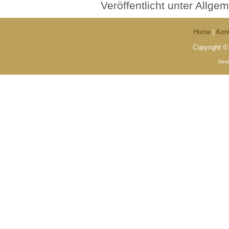
Veröffentlicht unter
Allgem
Home
|
Kon
Copyright ©
Des