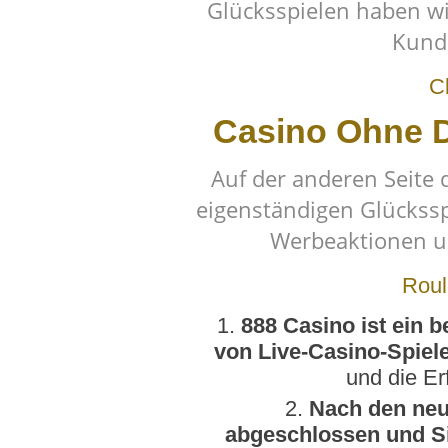
Glücksspielen haben w
Kunde
C
Casino Ohne D
Auf der anderen Seite 
eigenständigen Glückssp
Werbeaktionen u
Roul
888 Casino ist ein 
von Live-Casino-Spiel
und die Er
Nach den neu
abgeschlossen und Si