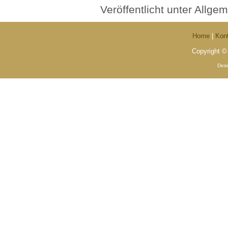
Veröffentlicht unter
Allgem
Home
|
Kon
Copyright ©
Des