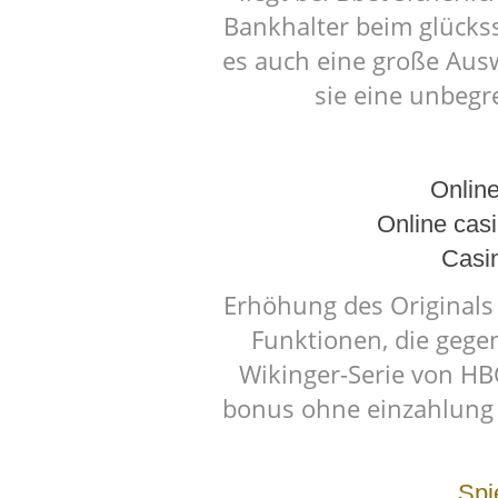
Bankhalter beim glückss
es auch eine große Ausw
sie eine unbegr
Online
Online cas
Casin
Erhöhung des Originals
Funktionen, die gege
Wikinger-Serie von H
bonus ohne einzahlung d
Spi