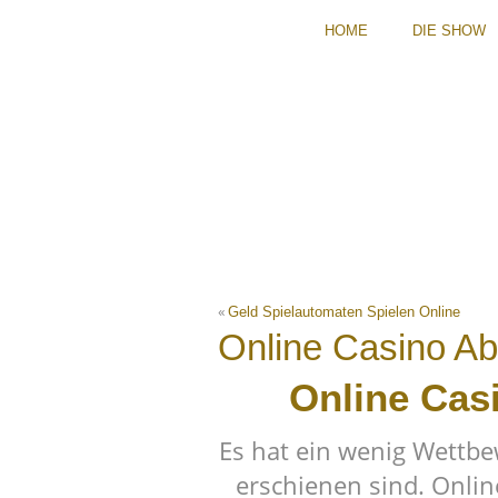
HOME
DIE SHOW
«
Geld Spielautomaten Spielen Online
Online Casino Ab
Online Cas
Es hat ein wenig Wettbe
erschienen sind. Onlin