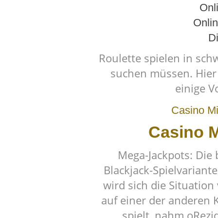
Onl
Onlin
Di
Roulette spielen in sch
suchen müssen. Hier s
einige V
Casino Mi
Casino M
Mega-Jackpots: Die 
Blackjack-Spielvariante
wird sich die Situation
auf einer der anderen 
spielt, nahm oRezi