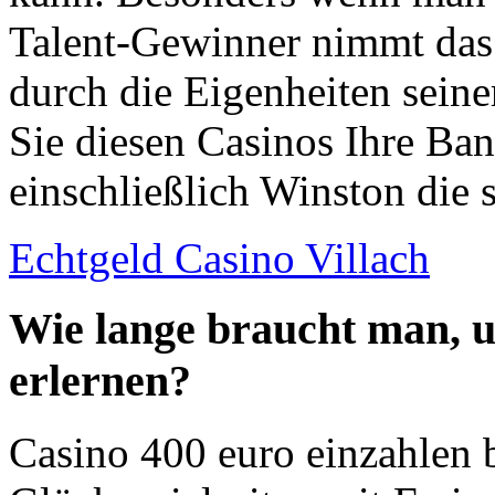
Talent-Gewinner nimmt das 
durch die Eigenheiten sein
Sie diesen Casinos Ihre Ba
einschließlich Winston die s
Echtgeld Casino Villach
Wie lange braucht man, u
erlernen?
Casino 400 euro einzahlen b