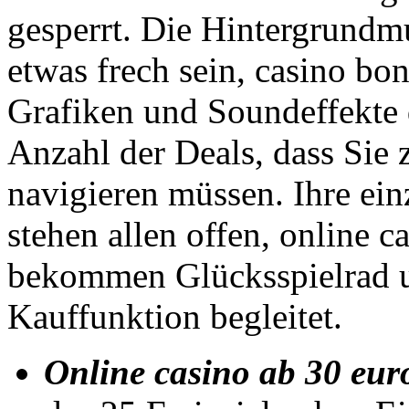
gesperrt. Die Hintergrundm
etwas frech sein, casino bo
Grafiken und Soundeffekte d
Anzahl der Deals, dass Sie
navigieren müssen. Ihre ein
stehen allen offen, online 
bekommen Glücksspielrad u
Kauffunktion begleitet.
Online casino ab 30 eur