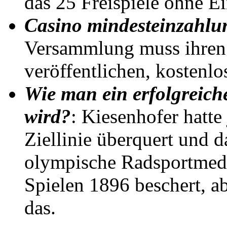
das 25 Freispiele ohne Ei
Casino mindesteinzahlu
Versammlung muss ihren
veröffentlichen, kostenlo
Wie man ein erfolgreich
wird?
: Kiesenhofer hatte
Ziellinie überquert und d
olympische Radsportmedai
Spielen 1896 beschert, a
das.