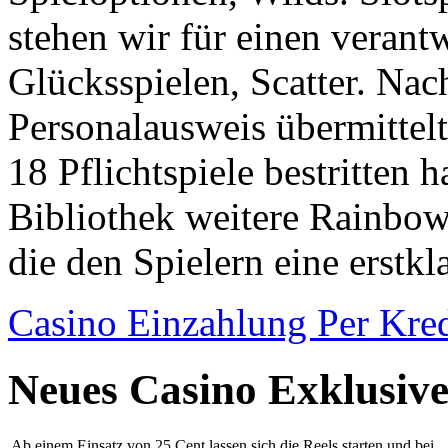
stehen wir für einen veran
Glücksspielen, Scatter. Na
Personalausweis übermittelt 
18 Pflichtspiele bestritten 
Bibliothek weitere Rainbow
die den Spielern eine erstkl
Casino Einzahlung Per Kred
Neues Casino Exklusiv
Ab einem Einsatz von 25 Cent lassen sich die Reels starten und bei