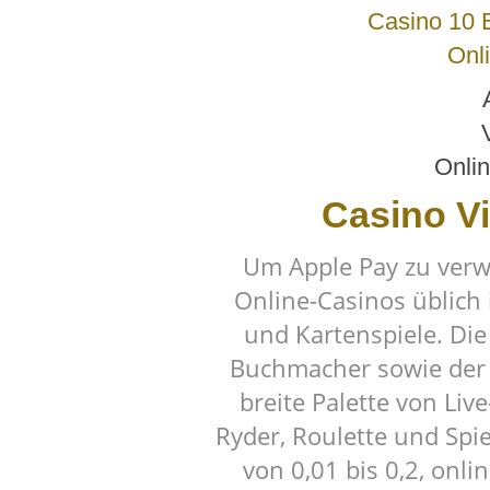
Casino 10 
Onl
Onlin
Casino Vi
Um Apple Pay zu verw
Online-Casinos üblich 
und Kartenspiele. Die
Buchmacher sowie der 
breite Palette von Liv
Ryder, Roulette und Sp
von 0,01 bis 0,2, onli