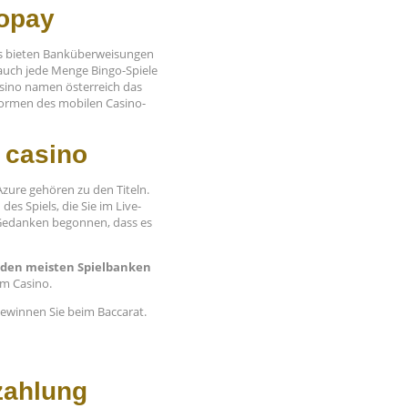
ropay
inos bieten Banküberweisungen
auch jede Menge Bingo-Spiele
Casino namen österreich das
 Formen des mobilen Casino-
m casino
Azure gehören zu den Titeln.
s Spiels, die Sie im Live-
n Gedanken begonnen, dass es
n den meisten Spielbanken
im Casino.
gewinnen Sie beim Baccarat.
zahlung