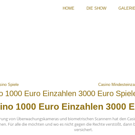
HOME
DIE SHOW
GALERI
sino Spiele
Casino Mindesteinza
o 1000 Euro Einzahlen 3000 Euro Spiel
ino 1000 Euro Einzahlen 3000 E
hrung von Überwachungskameras und biometrischen Scannern hat den Casin
en. Für alle die möchten und wo es nicht gegen die Rechte verstößt, dann 
versichert.