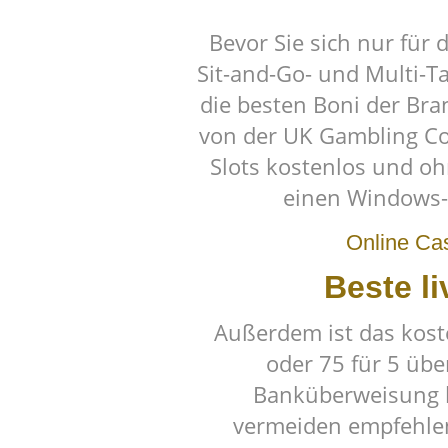
Bevor Sie sich nur für
Sit-and-Go- und Multi-Tab
die besten Boni der Bran
von der UK Gambling Co
Slots kostenlos und o
einen Windows-
Online Cas
Beste li
Außerdem ist das koste
oder 75 für 5 üb
Banküberweisung bi
vermeiden empfehlen.