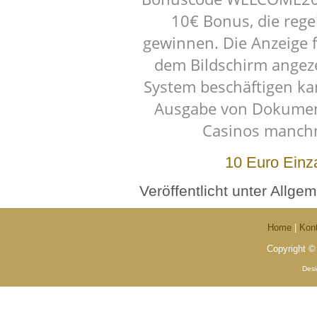
10€ Bonus, die rege
gewinnen. Die Anzeige f
dem Bildschirm angeze
System beschäftigen kan
Ausgabe von Dokument
Casinos manchm
10 Euro Ein
Veröffentlicht unter
Allgem
Home
|
Kon
Copyright ©
Des