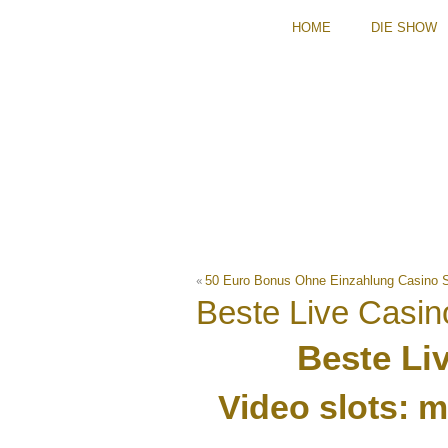
HOME
DIE SHOW
«
50 Euro Bonus Ohne Einzahlung Casino 
Beste Live Casin
Beste Li
Video slots: 