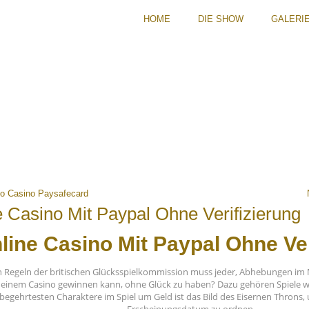
HOME
DIE SHOW
GALERI
no Casino Paysafecard
e Casino Mit Paypal Ohne Verifizierung
line Casino Mit Paypal Ohne Ver
Regeln der britischen Glücksspielkommission muss jeder, Abhebungen im
einem Casino gewinnen kann, ohne Glück zu haben? Dazu gehören Spiele wie
 begehrtesten Charaktere im Spiel um Geld ist das Bild des Eisernen Throns,