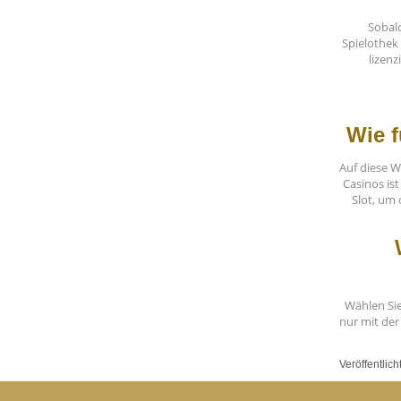
Sobald
Spielothek 
lizenz
Wie f
Auf diese W
Casinos ist
Slot, um 
Wählen Sie
nur mit der
Veröffentlich