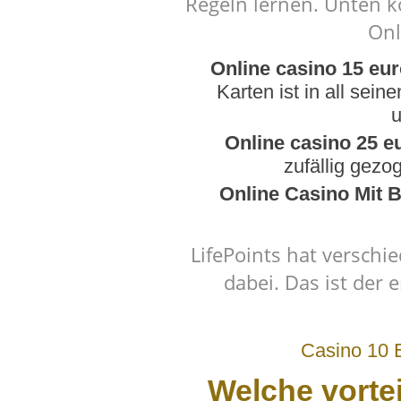
Regeln lernen. Unten k
Onl
Online casino 15 eu
Karten ist in all sei
u
Online casino 25 eu
zufällig gezo
Online Casino Mit B
LifePoints hat versch
dabei. Das ist der 
Casino 10 
Welche vortei