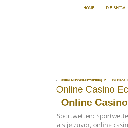
HOME
DIE SHOW
«
Casino Mindesteinzahlung 15 Euro Neosu
Online Casino Ec
Online Casino
Sportwetten: Sportwette
als je zuvor, online casi