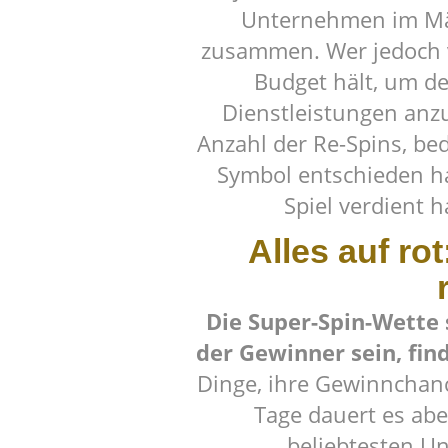
Unternehmen im Mär
zusammen. Wer jedoch v
Budget hält, um d
Dienstleistungen anzu
Anzahl der Re-Spins, bed
Symbol entschieden hat
Spiel verdient 
Alles auf rot
Die Super-Spin-Wette 
der Gewinner sein, fin
Dinge, ihre Gewinnchanc
Tage dauert es abe
beliebtesten U