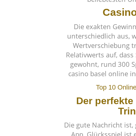
Casino
Die exakten Gewinnc
unterschiedlich aus, 
Wertverschiebung tr
Relativwerts auf, dass
gewohnt, rund 300 Sp
casino basel online i
Top 10 Onlin
Der perfekte
Tri
Die gute Nachricht ist
App. Glücksspiel ist