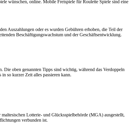
le wünschen, online. Mobile Freispiele für Roulette Spiele sind eine
i den Auszahlungen oder es wurden Gebühren erhoben, die Teil der
egleitenden Beschäftigungswachstum und der Geschäftsentwicklung.
n. Die oben genannten Tipps sind wichtig, während das Verdoppeln
 in so kurzer Zeit alles passieren kann.
maltesischen Lotterie- und Glücksspielbehörde (MGA) ausgestellt,
lichtungen verbunden ist.