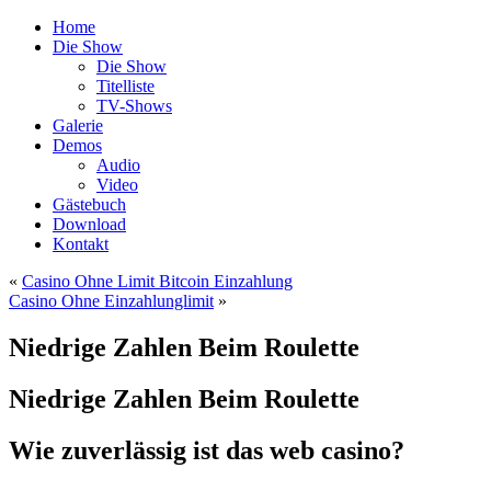
Home
Die Show
Die Show
Titelliste
TV-Shows
Galerie
Demos
Audio
Video
Gästebuch
Download
Kontakt
«
Casino Ohne Limit Bitcoin Einzahlung
Casino Ohne Einzahlunglimit
»
Niedrige Zahlen Beim Roulette
Niedrige Zahlen Beim Roulette
Wie zuverlässig ist das web casino?