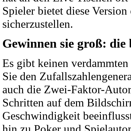
Spieler bietet diese Version
sicherzustellen.
Gewinnen sie groß: die 
Es gibt keinen verdammten 
Sie den Zufallszahlengener
auch die Zwei-Faktor-Autor
Schritten auf dem Bildschir
Geschwindigkeit beeinfluss
hin zu Poker und Spielautom