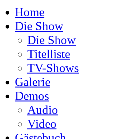
Home
Die Show
Die Show
Titelliste
TV-Shows
Galerie
Demos
Audio
Video
Gästebuch