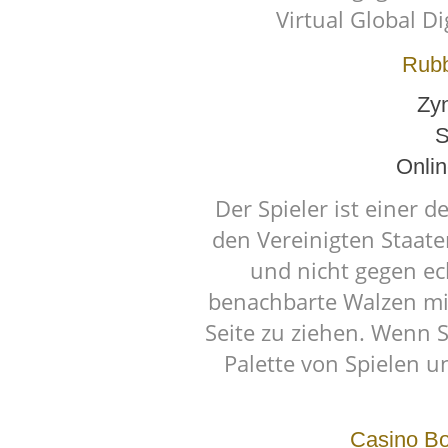
Virtual Global Di
Rubb
Zyn
S
Onlin
Der Spieler ist einer 
den Vereinigten Staate
und nicht gegen ec
benachbarte Walzen mi
Seite zu ziehen. Wenn S
Palette von Spielen u
Casino Bo