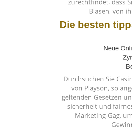
zurechtfindet, dass 
Blasen, von i
Die besten tipp
Neue Onli
Zyn
Be
Durchsuchen Sie Casin
von Playson, solan
geltenden Gesetzen un
sicherheit und fairnes
Marketing-Gag, um 
Gewin