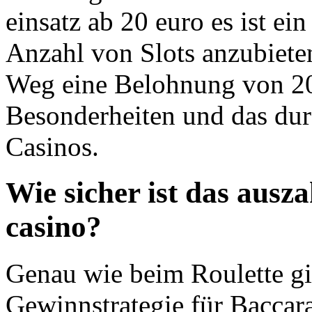
einsatz ab 20 euro es ist ei
Anzahl von Slots anzubiete
Weg eine Belohnung von 20
Besonderheiten und das dur
Casinos.
Wie sicher ist das ausz
casino?
Genau wie beim Roulette gi
Gewinnstrategie für Baccarat