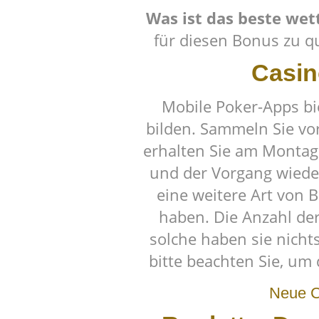
Was ist das beste wet
für diesen Bonus zu qu
Casin
Mobile Poker-Apps bi
bilden. Sammeln Sie v
erhalten Sie am Montag 
und der Vorgang wieder
eine weitere Art von 
haben. Die Anzahl der
solche haben sie nicht
bitte beachten Sie, um
Neue C