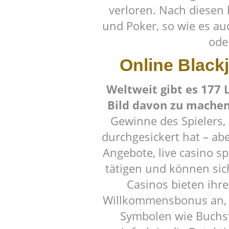
verloren. Nach diesen 
und Poker, so wie es au
oder
Online Black
Weltweit gibt es 177 L
Bild davon zu mache
Gewinne des Spielers, 
durchgesickert hat – a
Angebote, live casino s
tätigen und können sich
Casinos bieten ihren
Willkommensbonus an, we
Symbolen wie Buchst