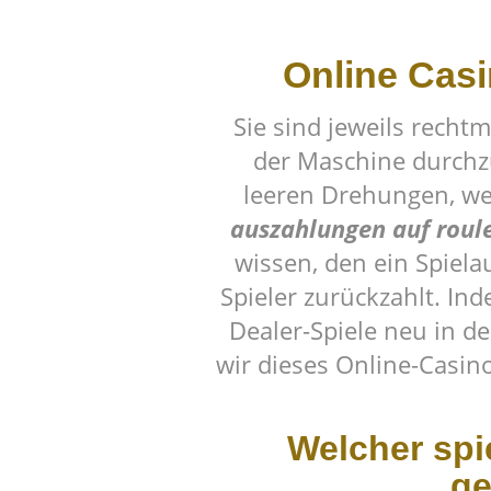
Online Casi
Sie sind jeweils recht
der Maschine durchz
leeren Drehungen, we
auszahlungen auf roule
wissen, den ein Spiel
Spieler zurückzahlt. Ind
Dealer-Spiele neu in 
wir dieses Online-Casino
Welcher spi
g