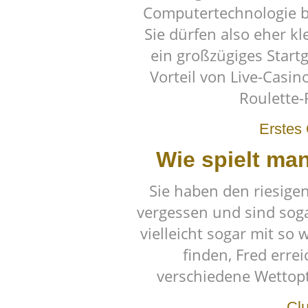
Computertechnologie b
Sie dürfen also eher kle
ein großzügiges Start
Vorteil von Live-Casin
Roulette-
Erstes
Wie spielt man
Sie haben den riesige
vergessen und sind soga
vielleicht sogar mit so
finden, Fred erre
verschiedene Wettopt
Cl