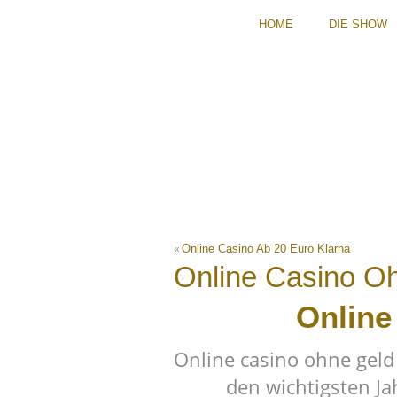
HOME
DIE SHOW
«
Online Casino Ab 20 Euro Klarna
Online Casino O
Online
Online casino ohne geld 
den wichtigsten Ja