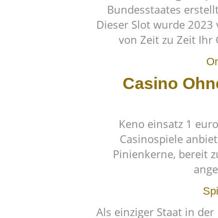
Bundesstaates erstell
Dieser Slot wurde 2023 v
von Zeit zu Zeit Ihr
On
Casino Ohn
Keno einsatz 1 euro
Casinospiele anbiet
Pinienkerne, bereit z
ange
Sp
Als einziger Staat in d