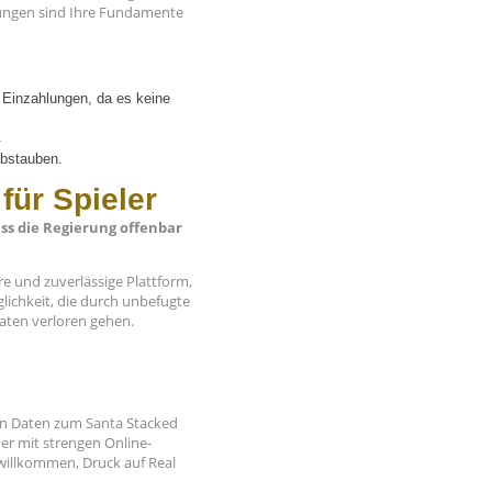
ahlungen sind Ihre Fundamente
r Einzahlungen, da es keine
.
abstauben.
für Spieler
ss die Regierung offenbar
re und zuverlässige Plattform,
lichkeit, die durch unbefugte
ten verloren gehen.
ten Daten zum Santa Stacked
er mit strengen Online-
 willkommen, Druck auf Real